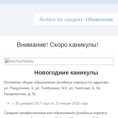
Archive for category: Объявления
Внимание! Скоро каникулы!
Внимание!
Скоро
каникулы!
Новогодние каникулы
Основное общее образование (учебные корпуса по адресам:
ул. Ращупкина, 3, ул. Толбухина, 7к3, ул. Гжатская, 6, Ул.
Гродненская, д. 5):
с 30 декабря 2017 года по 10 января 2018 года
Среднее профессиональное образование (учебные корпуса