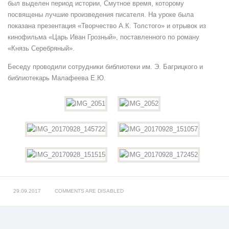
был выделен период истории, Смутное время, которому
посвящены лучшие произведения писателя. На уроке была
показана презентация «Творчество А.К. Толстого» и отрывок из
кинофильма «Царь Иван Грозный», поставленного по роману
«Князь Серебряный».
Беседу проводили сотрудники библиотеки им. Э. Багрицкого и
библиотекарь Малафеева Е.Ю.
29.09.2017
COMMENTS ARE DISABLED