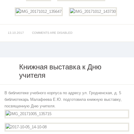
13.10.2017
COMMENTS ARE DISABLED
Книжная выставка к Дню
учителя
Книжная
выставка
к Дню
учителя
В библиотеке учебного корпуса по адресу ул. Гродненская, д. 5
библиотекарь Малафеева Е.Ю. подготовила книжную выставку,
посвященную Дню учителя.