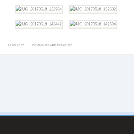
19.05.2017
COMMENTS ARE DISABLED