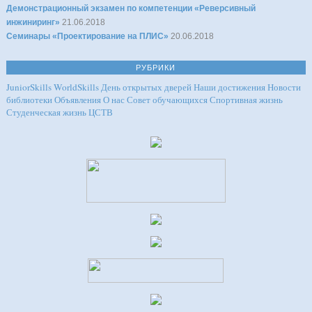
Демонстрационный экзамен по компетенции «Реверсивный
инжиниринг»
21.06.2018
Семинары «Проектирование на ПЛИС»
20.06.2018
РУБРИКИ
JuniorSkills
WorldSkills
День открытых дверей
Наши достижения
Новости
библиотеки
Объявления
О нас
Совет обучающихся
Спортивная жизнь
Студенческая жизнь
ЦСТВ