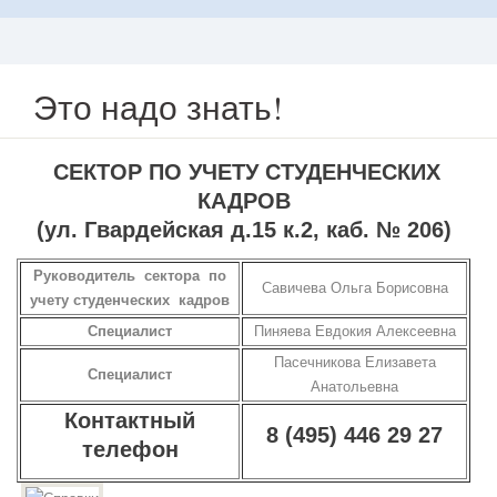
Это надо знать!
СЕКТОР ПО УЧЕТУ СТУДЕНЧЕСКИХ
КАДРОВ
(ул. Гвардейская д.15 к.2, каб. № 206)
Руководитель сектора по
Савичева Ольга Борисовна
учету студенческих кадров
Специалист
Пиняева Евдокия Алексеевна
Пасечникова Елизавета
Специалист
Анатольевна
Контактный
8 (495) 446 29 27
телефон