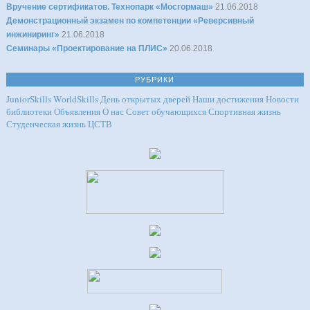
Вручение сертификатов. Технопарк «Мосгормаш»
21.06.2018
Демонстрационный экзамен по компетенции «Реверсивный
инжиниринг»
21.06.2018
Семинары «Проектирование на ПЛИС»
20.06.2018
РУБРИКИ
JuniorSkills
WorldSkills
День открытых дверей
Наши достижения
Новости
библиотеки
Объявления
О нас
Совет обучающихся
Спортивная жизнь
Студенческая жизнь
ЦСТВ