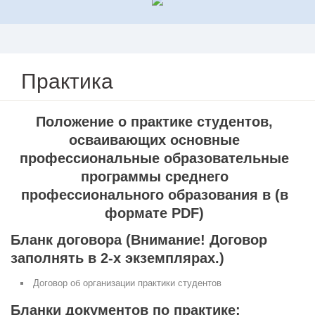
Практика
Положение о практике студентов,
осваивающих основные
профессиональные образовательные
программы среднего
профессионального образования в (в
формате PDF)
Бланк договора (Внимание! Договор
заполнять в 2-х экземплярах.)
Договор об организации практики студентов
Бланки документов по практике: