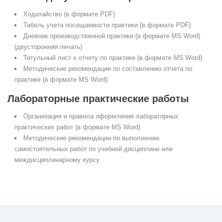
Ходатайство (в формате PDF)
Табель учета посещаемости практики (в формате PDF)
Дневник производственной практики (в формате MS Word)
(двусторонняя печать)
Титульный лист к отчету по практике (в формате MS Word)
Методические рекомендации по составлению отчета по
практике (в формате MS Word)
Лабораторные практические работы
Организация и правила оформления лабораторных
практических работ (в формате MS Word)
Методические рекомендации по выполнению
самостоятельных работ по учебной дисциплине или
междисциплинарному курсу