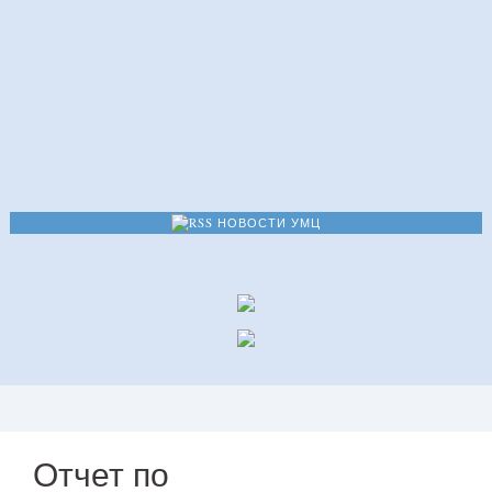
НОВОСТИ УМЦ
Отчет по