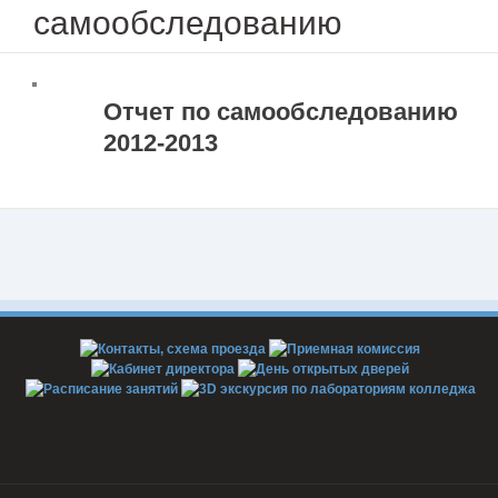
самообследованию
Отчет по самообследованию
2012-2013