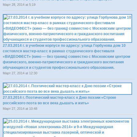
Март 28, 2014 at 5:19
27.03.2014 г. в учебном корпусе по адресу: улица Горбунова дом 10
состоялся мастер-класс в рамках студенческого фестиваля
«ВИДЕОФЕСТ» (кино — без границ) совместно с Московским центром
физического, военно-патриотического и гражданского воспитания
обучающихся и студентов профессионального образования.
Март 27, 2014 at 12:30
27.03.2014 г. Поэтический мастер-класс к Дню поэзии «Строке
российского поэта во все века дышать и жить»
Март 27, 2014 at 10:48