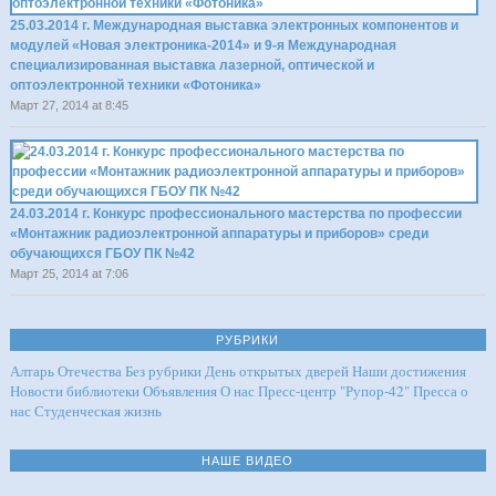
25.03.2014 г. Международная выставка электронных компонентов и
модулей «Новая электроника-2014» и 9-я Международная
специализированная выставка лазерной, оптической и
оптоэлектронной техники «Фотоника»
Март 27, 2014 at 8:45
24.03.2014 г. Конкурс профессионального мастерства по профессии
«Монтажник радиоэлектронной аппаратуры и приборов» среди
обучающихся ГБОУ ПК №42
Март 25, 2014 at 7:06
РУБРИКИ
Алтарь Отечества
Без рубрики
День открытых дверей
Наши достижения
Новости библиотеки
Объявления
О нас
Пресс-центр "Рупор-42"
Пресса о
нас
Студенческая жизнь
НАШЕ ВИДЕО