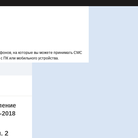
фонов, на которые вы можете принимать СМС
 с ПК или мобильного устройства.
ление
-2018
. 2