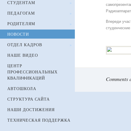
СТУДЕНТАМ
»
самопрезента
Радиоаппарат
ПЕДАГОГАМ
»
Впереди учас
РОДИТЕЛЯМ
»
студенческие
НОВОСТИ
ОТДЕЛ КАДРОВ
»
НАШЕ ВИДЕО
ЦЕНТР
ПРОФЕССИОНАЛЬНЫХ
КВАЛИФИКАЦИЙ
Comments a
АВТОШКОЛА
СТРУКТУРА САЙТА
НАШИ ДОСТИЖЕНИЯ
ТЕХНИЧЕСКАЯ ПОДДЕРЖКА